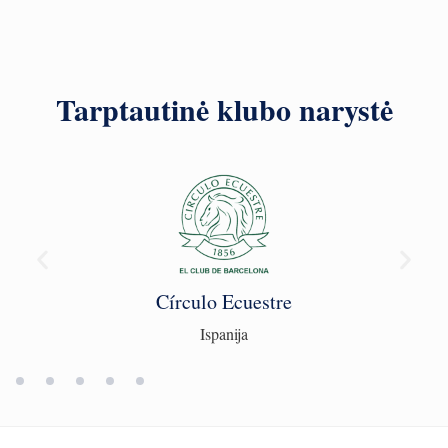
Tarptautinė klubo narystė
Círculo Ecuestre
Ispanija