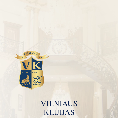
VILNIAUS
KLUBAS