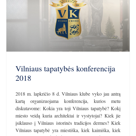
Vilniaus tapatybės konferencija
2018
2018 m. lapkričio 8 d. Vilniaus klube vyko jau antrą
kartą organizuojama konferencija, kurios metu
diskutavome: Kokia yra toji Vilniaus tapatybė? Kokį
miesto veidą kuria architektai ir vystytojai? Kiek jie
įsiklauso į Vilniaus istorinės tradicijos dermes? Kiek
Vilniaus tapatybė yra miestiška, kiek kaimiška, kiek