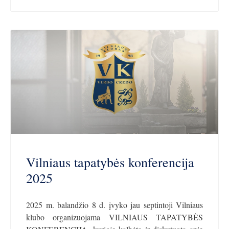
Vilniaus tapatybės konferencija
2025
2025 m. balandžio 8 d. įvyko jau septintoji Vilniaus
klubo organizuojama VILNIAUS TAPATYBĖS